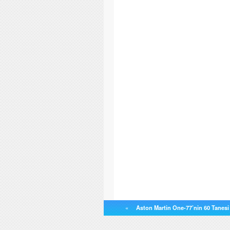
«
Aston Martin One-77’nin 60 Tanesi 