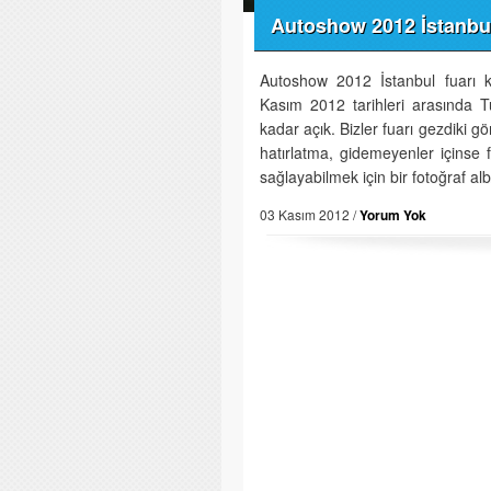
Autoshow 2012 İstanbul
Autoshow 2012 İstanbul fuarı ka
Kasım 2012 tarihleri arasında T
kadar açık. Bizler fuarı gezdiki gö
hatırlatma, gidemeyenler içinse 
sağlayabilmek için bir fotoğraf al
03 Kasım 2012 /
Yorum Yok