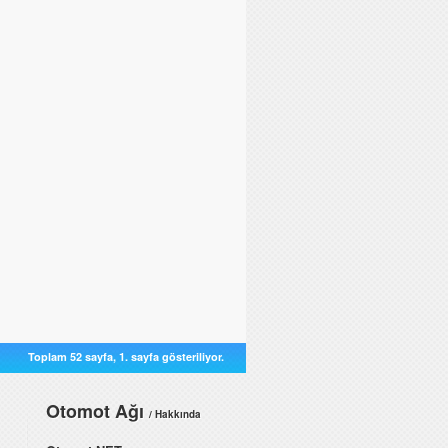
Toplam 52 sayfa, 1. sayfa gösteriliyor.
Otomot Ağı
/ Hakkında