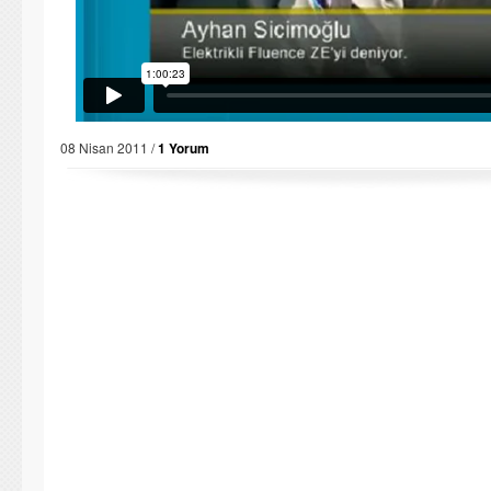
08 Nisan 2011 /
1 Yorum