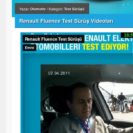
Yazar:
Otomottv
/ Kategori:
Test Sürüşü
Renault Fluence Test Sürüş Videoları