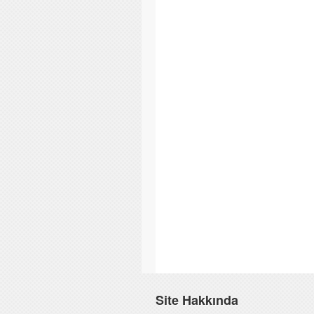
Site Hakkında