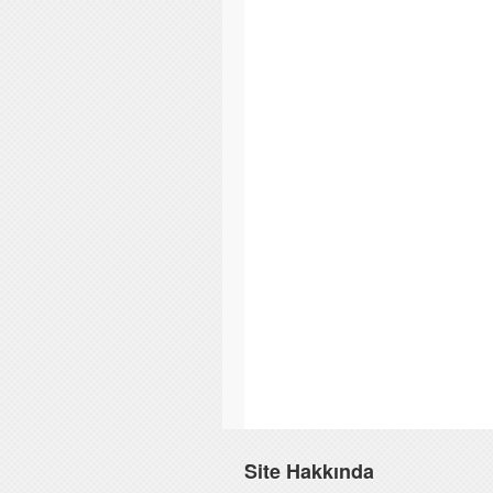
Site Hakkında